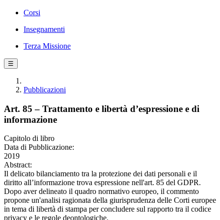
Corsi
Insegnamenti
Terza Missione
☰
Pubblicazioni
Art. 85 – Trattamento e libertà d’espressione e di
informazione
Capitolo di libro
Data di Pubblicazione:
2019
Abstract:
Il delicato bilanciamento tra la protezione dei dati personali e il
diritto all’informazione trova espressione nell'art. 85 del GDPR.
Dopo aver delineato il quadro normativo europeo, il commento
propone un'analisi ragionata della giurisprudenza delle Corti europee
in tema di libertà di stampa per concludere sul rapporto tra il codice
privacy e le regole deontologiche.