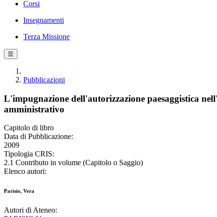
Corsi
Insegnamenti
Terza Missione
☰
Pubblicazioni
L'impugnazione dell'autorizzazione paesaggistica nell'a
amministrativo
Capitolo di libro
Data di Pubblicazione:
2009
Tipologia CRIS:
2.1 Contributo in volume (Capitolo o Saggio)
Elenco autori:
Parisio, Vera
Autori di Ateneo: