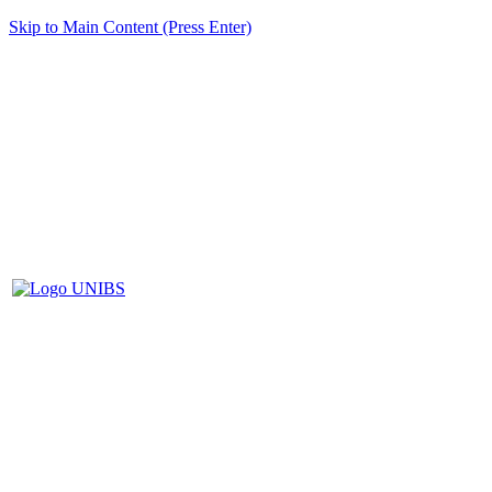
Skip to Main Content (Press Enter)