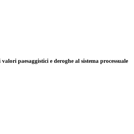
 valori paesaggistici e deroghe al sistema processuale