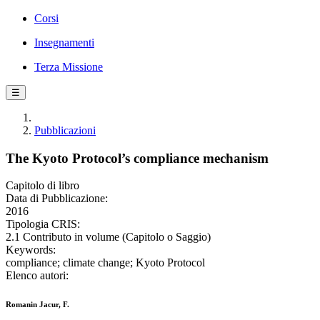
Corsi
Insegnamenti
Terza Missione
☰
Pubblicazioni
The Kyoto Protocol’s compliance mechanism
Capitolo di libro
Data di Pubblicazione:
2016
Tipologia CRIS:
2.1 Contributo in volume (Capitolo o Saggio)
Keywords:
compliance; climate change; Kyoto Protocol
Elenco autori:
Romanin Jacur, F.