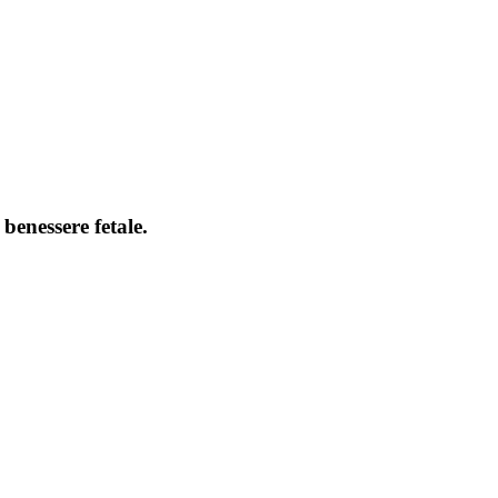
benessere fetale.