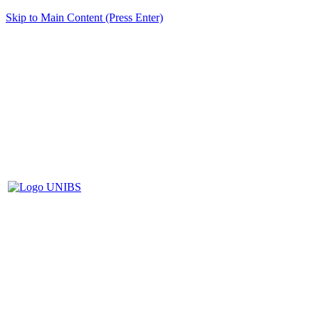
Skip to Main Content (Press Enter)