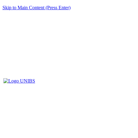
Skip to Main Content (Press Enter)