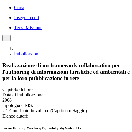
Corsi
Insegnamenti
Terza Missione
☰
Pubblicazioni
Realizzazione di un framework collaborativo per
l'authoring di informazioni turistiche ed ambientali e
per la loro pubblicazione in rete
Capitolo di libro
Data di Pubblicazione:
2008
Tipologia CRIS:
2.1 Contributo in volume (Capitolo o Saggio)
Elenco autori:
Barricelli, B. R.; Maiellaro, N.; Padula, M.; Scala, P. L.