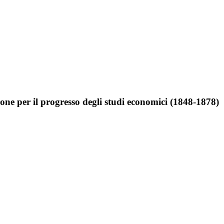
ne per il progresso degli studi economici (1848-1878)