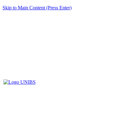
Skip to Main Content (Press Enter)