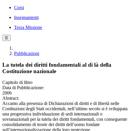
Corsi
Insegnamenti
Terza Missione
☰
Pubblicazioni
La tutela dei diritti fondamentali al di là della
Costituzione nazionale
Capitolo di libro
Data di Pubblicazione:
2006
Abstract:
Accanto alla presenza di Dichiarazioni di diritti e di libertà nelle
Costituzioni degli Stati occidentali, nell’ultimo secolo si è sviluppata
una progressiva individuazione di sedi internazionali o
sovranazionali per la tutela dei diritti fondamentali, con conseguente
consolidamento di teorie dei diritti dell’uomo fondate
sull’internazionalizzazione della loro protezione.