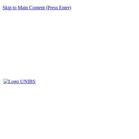
Skip to Main Content (Press Enter)