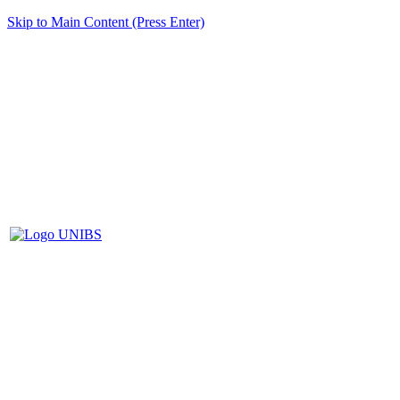
Skip to Main Content (Press Enter)