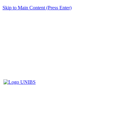
Skip to Main Content (Press Enter)