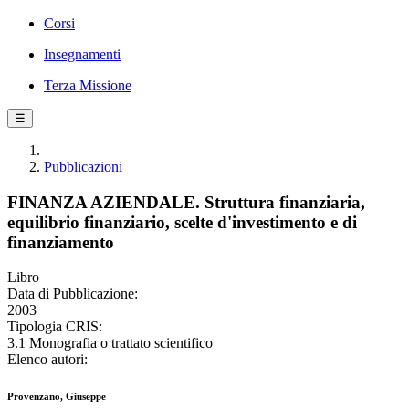
Corsi
Insegnamenti
Terza Missione
☰
Pubblicazioni
FINANZA AZIENDALE. Struttura finanziaria,
equilibrio finanziario, scelte d'investimento e di
finanziamento
Libro
Data di Pubblicazione:
2003
Tipologia CRIS:
3.1 Monografia o trattato scientifico
Elenco autori:
Provenzano, Giuseppe