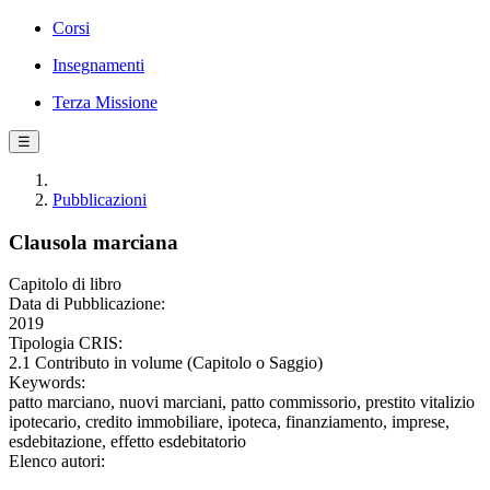
Corsi
Insegnamenti
Terza Missione
☰
Pubblicazioni
Clausola marciana
Capitolo di libro
Data di Pubblicazione:
2019
Tipologia CRIS:
2.1 Contributo in volume (Capitolo o Saggio)
Keywords:
patto marciano, nuovi marciani, patto commissorio, prestito vitalizio
ipotecario, credito immobiliare, ipoteca, finanziamento, imprese,
esdebitazione, effetto esdebitatorio
Elenco autori: