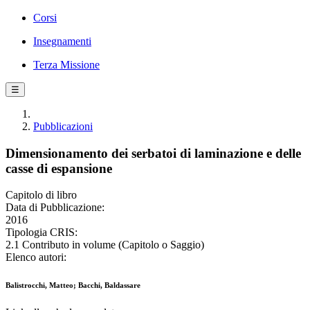
Corsi
Insegnamenti
Terza Missione
☰
Pubblicazioni
Dimensionamento dei serbatoi di laminazione e delle
casse di espansione
Capitolo di libro
Data di Pubblicazione:
2016
Tipologia CRIS:
2.1 Contributo in volume (Capitolo o Saggio)
Elenco autori:
Balistrocchi, Matteo; Bacchi, Baldassare