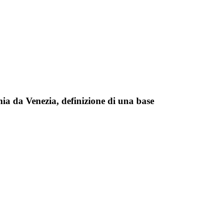
ia da Venezia, definizione di una base