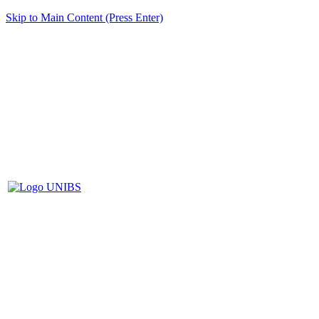
Skip to Main Content (Press Enter)