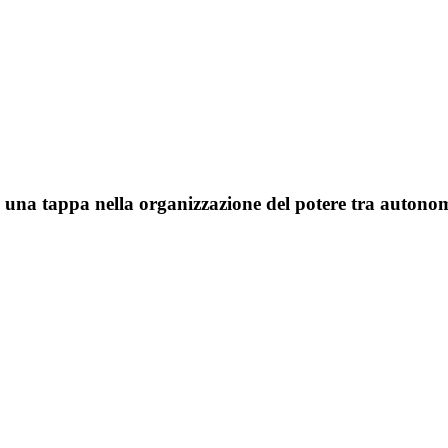
: una tappa nella organizzazione del potere tra autonom