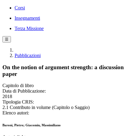
Corsi
Insegnamenti
Terza Missione
☰
Pubblicazioni
On the notion of argument strength: a discussion
paper
Capitolo di libro
Data di Pubblicazione:
2018
Tipologia CRIS:
2.1 Contributo in volume (Capitolo o Saggio)
Elenco autori:
Baroni, Pietro; Giacomin, Massimiliano