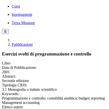
Corsi
Insegnamenti
Terza Missione
☰
Pubblicazioni
Esercizi svolti di programmazione e controllo
Libro
Data di Pubblicazione:
2001
Abstract:
Seconda edizione
Tipologia CRIS:
3.1 Monografia o trattato scientifico
Keywords:
Programmazione e controllo; contabilità analitica; budget; reporting
Management accounting
Elenco autori: