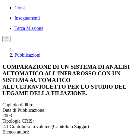
Corsi
Insegnamenti
Terza Missione
☰
Pubblicazioni
COMPARAZIONE DI UN SISTEMA DI ANALISI
AUTOMATICO ALL’INFRAROSSO CON UN
SISTEMA AUTOMATICO
ALL’ULTRAVIOLETTO PER LO STUDIO DEL
LEGAME DELLA FILIAZIONE.
Capitolo di libro
Data di Pubblicazione:
2003
Tipologia CRIS:
2.1 Contributo in volume (Capitolo o Saggio)
Elenco autori: