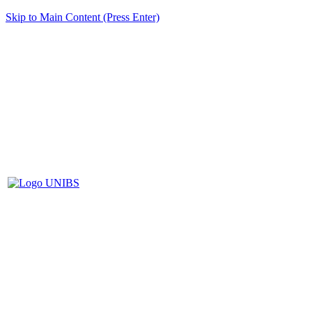
Skip to Main Content (Press Enter)