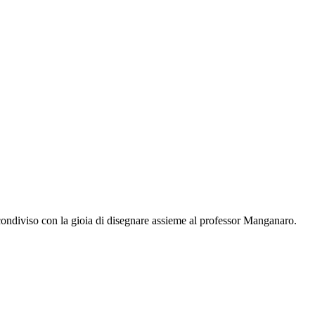
 condiviso con la gioia di disegnare assieme al professor Manganaro.