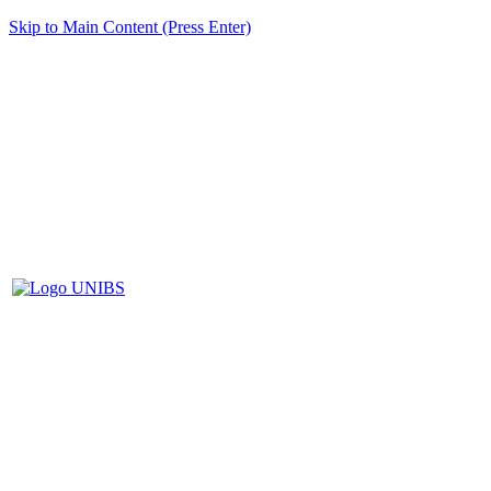
Skip to Main Content (Press Enter)