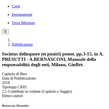
Corsi
Insegnamenti
Terza Missione
☰
Pubblicazioni
Societas delinquere (et puniri) potest. pp.3-15, in A.
PRESUTTI - A.BERNASCONI, Manuale della
responsabilità degli enti, Milano, Giuffrè.
Capitolo di libro
Data di Pubblicazione:
2018
Tipologia CRIS:
2.1 Contributo in volume (Capitolo o Saggio)
Elenco autori:
Bernasconi, Alessandro