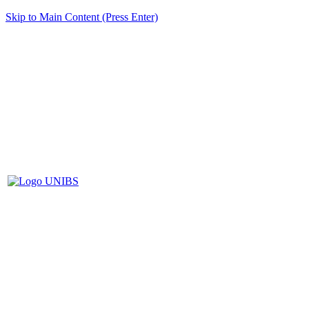
Skip to Main Content (Press Enter)