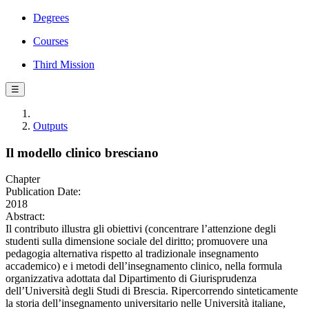
Degrees
Courses
Third Mission
☰
Outputs
Il modello clinico bresciano
Chapter
Publication Date:
2018
Abstract:
Il contributo illustra gli obiettivi (concentrare l’attenzione degli
studenti sulla dimensione sociale del diritto; promuovere una
pedagogia alternativa rispetto al tradizionale insegnamento
accademico) e i metodi dell’insegnamento clinico, nella formula
organizzativa adottata dal Dipartimento di Giurisprudenza
dell’Università degli Studi di Brescia. Ripercorrendo sinteticamente
la storia dell’insegnamento universitario nelle Università italiane,