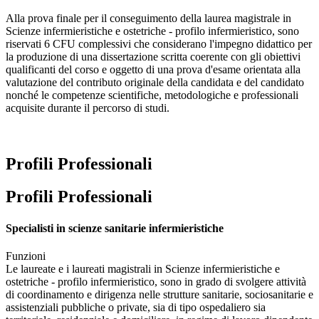
Alla prova finale per il conseguimento della laurea magistrale in
Scienze infermieristiche e ostetriche - profilo infermieristico, sono
riservati 6 CFU complessivi che considerano l'impegno didattico per
la produzione di una dissertazione scritta coerente con gli obiettivi
qualificanti del corso e oggetto di una prova d'esame orientata alla
valutazione del contributo originale della candidata e del candidato
nonché le competenze scientifiche, metodologiche e professionali
acquisite durante il percorso di studi.
Profili Professionali
Profili Professionali
Specialisti in scienze sanitarie infermieristiche
Funzioni
Le laureate e i laureati magistrali in Scienze infermieristiche e
ostetriche - profilo infermieristico, sono in grado di svolgere attività
di coordinamento e dirigenza nelle strutture sanitarie, sociosanitarie e
assistenziali pubbliche o private, sia di tipo ospedaliero sia