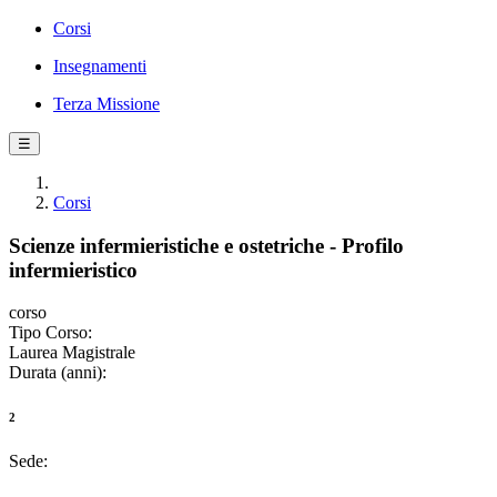
Corsi
Insegnamenti
Terza Missione
☰
Corsi
Scienze infermieristiche e ostetriche - Profilo
infermieristico
corso
Tipo Corso:
Laurea Magistrale
Durata (anni):
2
Sede: