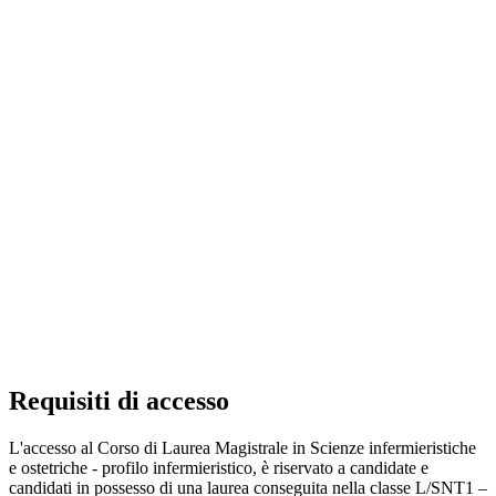
Requisiti di accesso
L'accesso al Corso di Laurea Magistrale in Scienze infermieristiche
e ostetriche - profilo infermieristico, è riservato a candidate e
candidati in possesso di una laurea conseguita nella classe L/SNT1 –