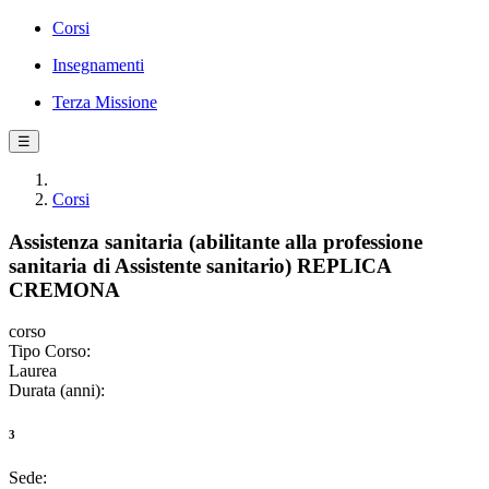
Corsi
Insegnamenti
Terza Missione
☰
Corsi
Assistenza sanitaria (abilitante alla professione
sanitaria di Assistente sanitario) REPLICA
CREMONA
corso
Tipo Corso:
Laurea
Durata (anni):
3
Sede: