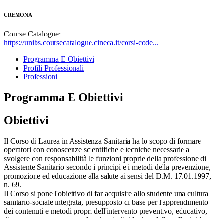
CREMONA
Course Catalogue:
https://unibs.coursecatalogue.cineca.it/corsi-code...
Programma E Obiettivi
Profili Professionali
Professioni
Programma E Obiettivi
Obiettivi
Il Corso di Laurea in Assistenza Sanitaria ha lo scopo di formare
operatori con conoscenze scientifiche e tecniche necessarie a
svolgere con responsabilità le funzioni proprie della professione di
Assistente Sanitario secondo i principi e i metodi della prevenzione,
promozione ed educazione alla salute ai sensi del D.M. 17.01.1997,
n. 69.
Il Corso si pone l'obiettivo di far acquisire allo studente una cultura
sanitario-sociale integrata, presupposto di base per l'apprendimento
dei contenuti e metodi propri dell'intervento preventivo, educativo,