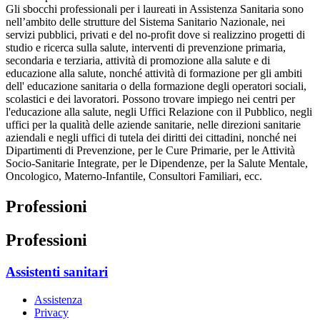
Gli sbocchi professionali per i laureati in Assistenza Sanitaria sono
nell’ambito delle strutture del Sistema Sanitario Nazionale, nei
servizi pubblici, privati e del no-profit dove si realizzino progetti di
studio e ricerca sulla salute, interventi di prevenzione primaria,
secondaria e terziaria, attività di promozione alla salute e di
educazione alla salute, nonché attività di formazione per gli ambiti
dell' educazione sanitaria o della formazione degli operatori sociali,
scolastici e dei lavoratori. Possono trovare impiego nei centri per
l'educazione alla salute, negli Uffici Relazione con il Pubblico, negli
uffici per la qualità delle aziende sanitarie, nelle direzioni sanitarie
aziendali e negli uffici di tutela dei diritti dei cittadini, nonché nei
Dipartimenti di Prevenzione, per le Cure Primarie, per le Attività
Socio-Sanitarie Integrate, per le Dipendenze, per la Salute Mentale,
Oncologico, Materno-Infantile, Consultori Familiari, ecc.
Professioni
Professioni
Assistenti sanitari
Assistenza
Privacy