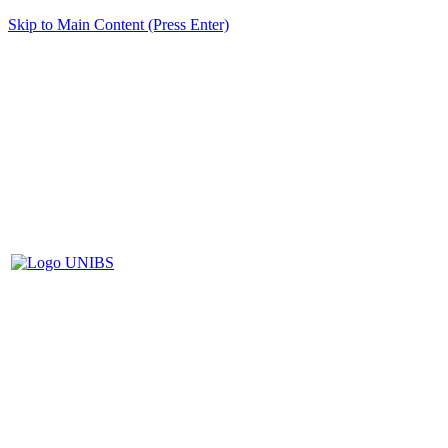
Skip to Main Content (Press Enter)