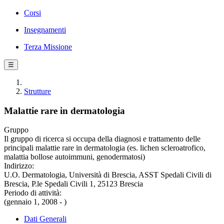
Corsi
Insegnamenti
Terza Missione
☰
Strutture
Malattie rare in dermatologia
Gruppo
Il gruppo di ricerca si occupa della diagnosi e trattamento delle
principali malattie rare in dermatologia (es. lichen scleroatrofico,
malattia bollose autoimmuni, genodermatosi)
Indirizzo:
U.O. Dermatologia, Università di Brescia, ASST Spedali Civili di
Brescia, P.le Spedali Civili 1, 25123 Brescia
Periodo di attività:
(gennaio 1, 2008 - )
Dati Generali