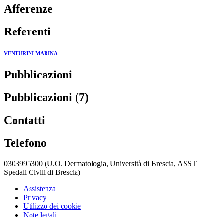
Afferenze
Referenti
VENTURINI MARINA
Pubblicazioni
Pubblicazioni (7)
Contatti
Telefono
0303995300 (U.O. Dermatologia, Università di Brescia, ASST
Spedali Civili di Brescia)
Assistenza
Privacy
Utilizzo dei cookie
Note legali