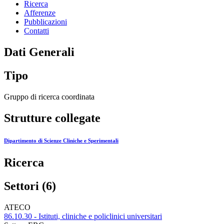
Ricerca
Afferenze
Pubblicazioni
Contatti
Dati Generali
Tipo
Gruppo di ricerca coordinata
Strutture collegate
Dipartimento di Scienze Cliniche e Sperimentali
Ricerca
Settori (6)
ATECO
86.10.30 - Istituti, cliniche e policlinici universitari