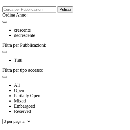
Pulisci
Ordina Anno:
crescente
decrescente
Filtra per Pubblicazioni:
Tutti
Filtra per tipo accesso:
All
Open
Partially Open
Mixed
Embargoed
Reserved