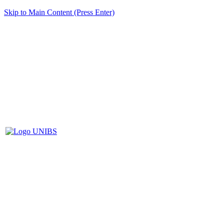
Skip to Main Content (Press Enter)