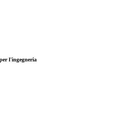
per l'ingegneria