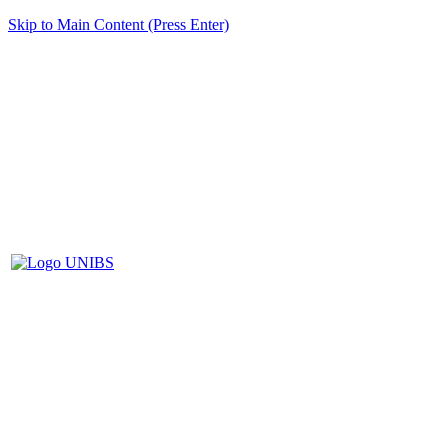
Skip to Main Content (Press Enter)