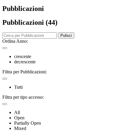
Pubblicazioni
Pubblicazioni (44)
Pulisci
Ordina Anno:
crescente
decrescente
Filtra per Pubblicazioni:
Tutti
Filtra per tipo accesso:
All
Open
Partially Open
Mixed