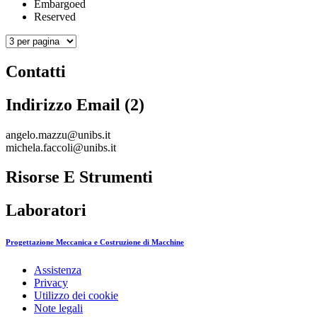
Embargoed
Reserved
Contatti
Indirizzo Email (2)
angelo.mazzu@unibs.it
michela.faccoli@unibs.it
Risorse E Strumenti
Laboratori
Progettazione Meccanica e Costruzione di Macchine
Assistenza
Privacy
Utilizzo dei cookie
Note legali