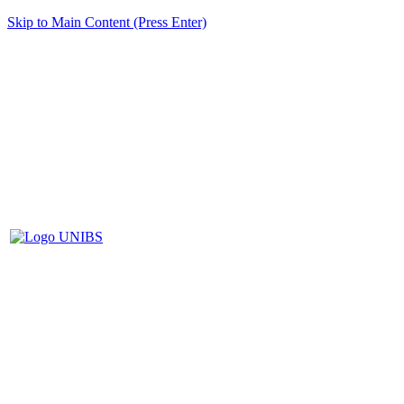
Skip to Main Content (Press Enter)