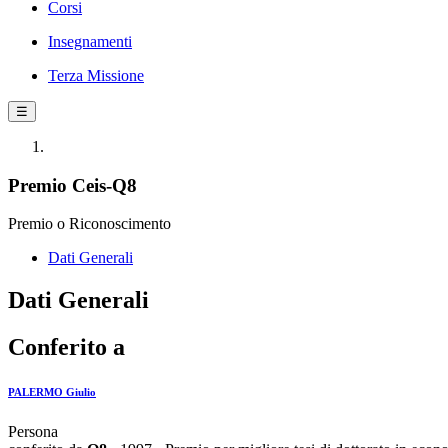
Corsi
Insegnamenti
Terza Missione
☰
Premio Ceis-Q8
Premio o Riconoscimento
Dati Generali
Dati Generali
Conferito a
PALERMO Giulio
Persona