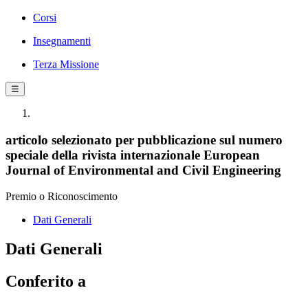
Corsi
Insegnamenti
Terza Missione
☰
articolo selezionato per pubblicazione sul numero
speciale della rivista internazionale European
Journal of Environmental and Civil Engineering
Premio o Riconoscimento
Dati Generali
Dati Generali
Conferito a