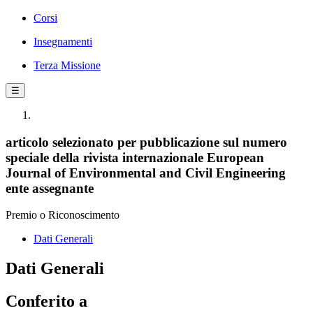
Corsi
Insegnamenti
Terza Missione
☰
articolo selezionato per pubblicazione sul numero
speciale della rivista internazionale European
Journal of Environmental and Civil Engineering
ente assegnante
Premio o Riconoscimento
Dati Generali
Dati Generali
Conferito a