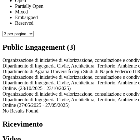
Open
Partially Open
Mixed
Embargoed
Reserved
Public Engagement (3)
Organizzazione di iniziative di valorizzazione, consultazione e condivi
Dipartimento di Ingegneria Civile, Architettura, Territorio, Ambiente 
Dipartimento di Agraria Università degli Studi di Napoli Federico II 
Organizzazione di iniziative di valorizzazione, consultazione e condivi
Dipartimento di Ingegneria Civile, Architettura, Territorio, Ambiente 
Online. (23/10/2025 - 23/10/2025)
Organizzazione di iniziative di valorizzazione, consultazione e condivi
Dipartimento di Ingegneria Civile, Architettura, Territorio, Ambiente 
Online (27/05/2025 - 27/05/2025)
No Results Found
Ricevimento
Video