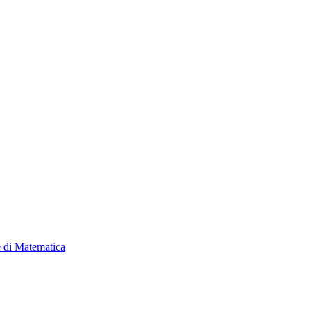
e di Matematica