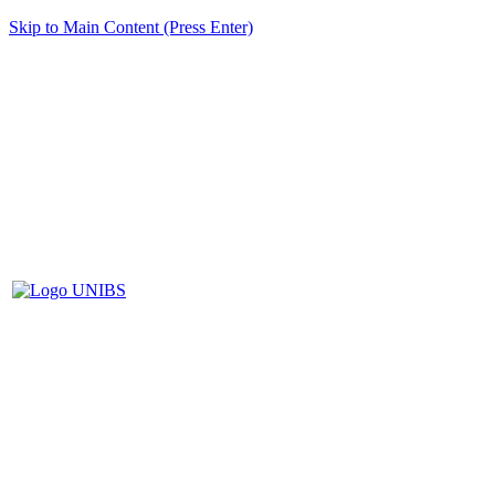
Skip to Main Content (Press Enter)