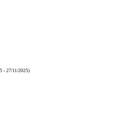
25 - 27/11/2025)