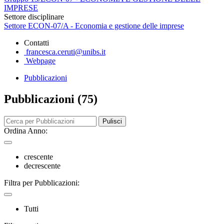
IMPRESE
Settore disciplinare
Settore ECON-07/A - Economia e gestione delle imprese
Contatti
francesca.ceruti@unibs.it
Webpage
Pubblicazioni
Pubblicazioni (75)
Pulisci
Ordina Anno:
crescente
decrescente
Filtra per Pubblicazioni:
Tutti