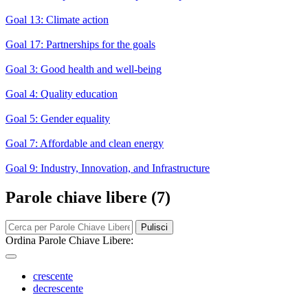
Goal 13: Climate action
Goal 17: Partnerships for the goals
Goal 3: Good health and well-being
Goal 4: Quality education
Goal 5: Gender equality
Goal 7: Affordable and clean energy
Goal 9: Industry, Innovation, and Infrastructure
Parole chiave libere (7)
Pulisci
Ordina Parole Chiave Libere:
crescente
decrescente