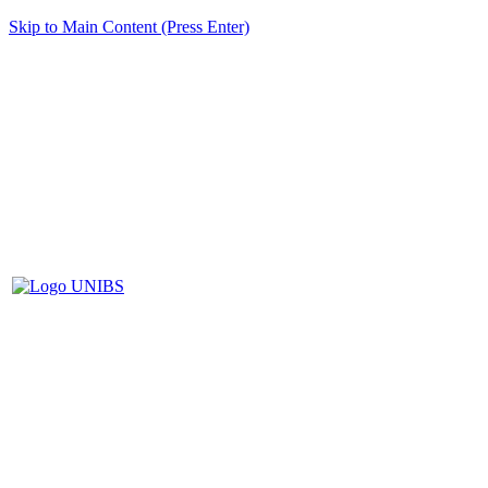
Skip to Main Content (Press Enter)