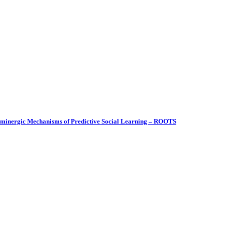
paminergic Mechanisms of Predictive Social Learning – ROOTS