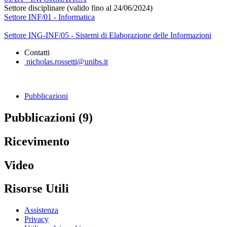
Settore disciplinare (valido fino al 24/06/2024)
Settore INF/01 - Informatica
Settore ING-INF/05 - Sistemi di Elaborazione delle Informazioni
Contatti
nicholas.rossetti@unibs.it
Pubblicazioni
Pubblicazioni (9)
Ricevimento
Video
Risorse Utili
Assistenza
Privacy