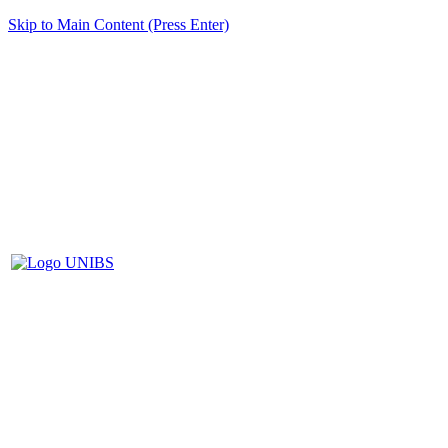
Skip to Main Content (Press Enter)