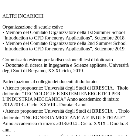
ALTRI INCARICHI
Organizzazione di scuole estive
• Membro del Comitato Organizzatore della 1st Summer School
“Introduction to CFD for energy Applications”, Settembre 2018.
• Membro del Comitato Organizzatore della 2nd Summer School
“Introduction to CFD for energy Applications”, Settembre 2019.
Commissario esterno per la discussione di tesi di dottorato
• Dottorato di ricerca in Ingegneria e Scienze applicate, Università
degli Sudi di Bergamo, XXXI ciclo, 2019.
Partecipazione al collegio dei docenti di dottorato
• Ateneo proponente: Università degli Studi di BRESCIA. Titolo
dottorato: "TECNOLOGIE E SISTEMI ENERGETICI PER
L'INDUSTRIA MECCANICA" Anno accademico di inizio:
2012/2013 - Ciclo: XXVIII - Durata: 3 anni.
• Ateneo proponente: Università degli Studi di BRESCIA . Titolo
dottorato: "INGEGNERIA MECCANICA E INDUSTRIALE"
Anno accademico di inizio: 2013/2014 - Ciclo: XXIX - Durata: 3
anni .