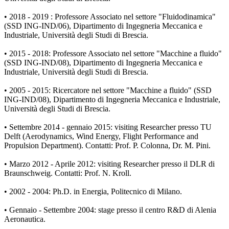
• 2018 - 2019 : Professore Associato nel settore "Fluidodinamica"
(SSD ING-IND/06), Dipartimento di Ingegneria Meccanica e
Industriale, Università degli Studi di Brescia.
• 2015 - 2018: Professore Associato nel settore "Macchine a fluido"
(SSD ING-IND/08), Dipartimento di Ingegneria Meccanica e
Industriale, Università degli Studi di Brescia.
• 2005 - 2015: Ricercatore nel settore "Macchine a fluido" (SSD
ING-IND/08), Dipartimento di Ingegneria Meccanica e Industriale,
Università degli Studi di Brescia.
• Settembre 2014 - gennaio 2015: visiting Researcher presso TU
Delft (Aerodynamics, Wind Energy, Flight Performance and
Propulsion Department). Contatti: Prof. P. Colonna, Dr. M. Pini.
• Marzo 2012 - Aprile 2012: visiting Researcher presso il DLR di
Braunschweig. Contatti: Prof. N. Kroll.
• 2002 - 2004: Ph.D. in Energia, Politecnico di Milano.
• Gennaio - Settembre 2004: stage presso il centro R&D di Alenia
Aeronautica.