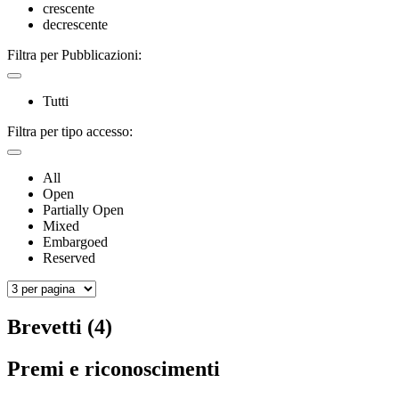
crescente
decrescente
Filtra per Pubblicazioni:
Tutti
Filtra per tipo accesso:
All
Open
Partially Open
Mixed
Embargoed
Reserved
Brevetti (4)
Premi e riconoscimenti