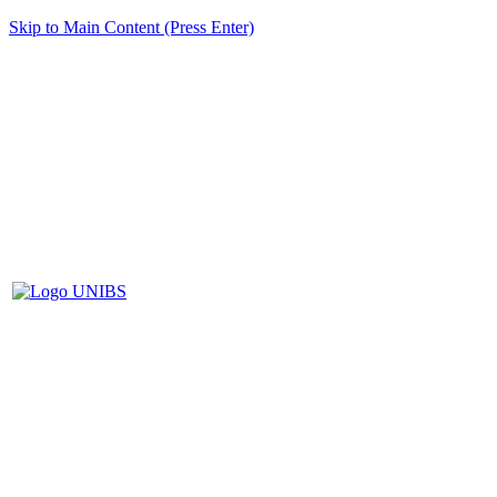
Skip to Main Content (Press Enter)