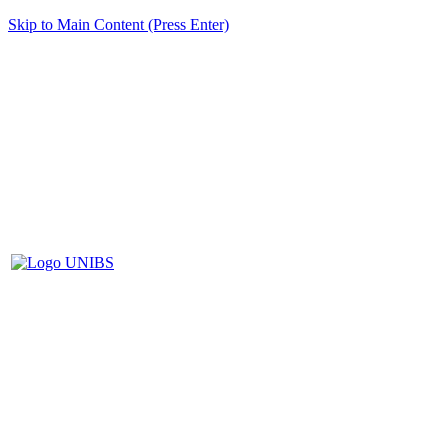
Skip to Main Content (Press Enter)