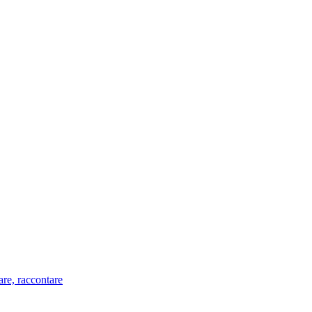
are, raccontare