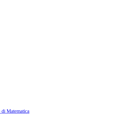
e di Matematica