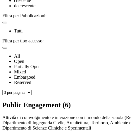
crescente
decrescente
Filtra per Pubblicazioni:
Tutti
Filtra per tipo accesso:
All
Open
Partially Open
Mixed
Embargoed
Reserved
Public Engagement (6)
Attività di coinvolgimento e interazione con il mondo della scuola (Re
Dipartimento di Ingegneria Civile, Architettura, Territorio, Ambiente 
Dipartimento di Scienze Cliniche e Sperimentali