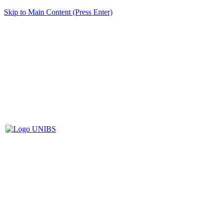
Skip to Main Content (Press Enter)