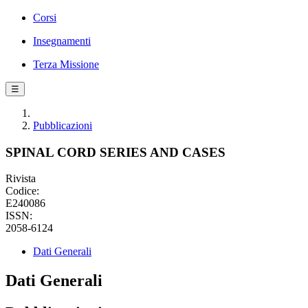
Corsi
Insegnamenti
Terza Missione
☰
Pubblicazioni
SPINAL CORD SERIES AND CASES
Rivista
Codice:
E240086
ISSN:
2058-6124
Dati Generali
Dati Generali