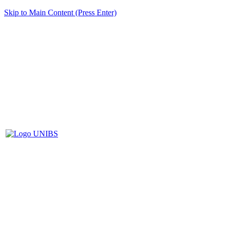
Skip to Main Content (Press Enter)