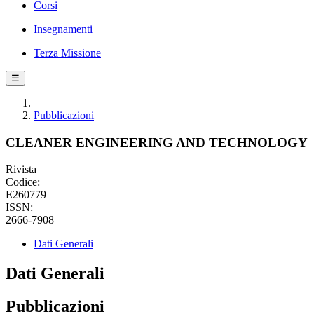
Corsi
Insegnamenti
Terza Missione
☰
Pubblicazioni
CLEANER ENGINEERING AND TECHNOLOGY
Rivista
Codice:
E260779
ISSN:
2666-7908
Dati Generali
Dati Generali
Pubblicazioni