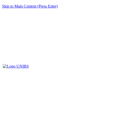
Skip to Main Content (Press Enter)