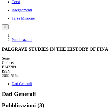
Corsi
Insegnamenti
Terza Missione
☰
Pubblicazioni
PALGRAVE STUDIES IN THE HISTORY OF FIN
Serie
Codice:
E242289
ISSN:
2662-5164
Dati Generali
Dati Generali
Pubblicazioni (3)