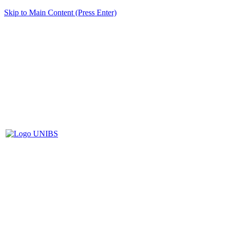
Skip to Main Content (Press Enter)