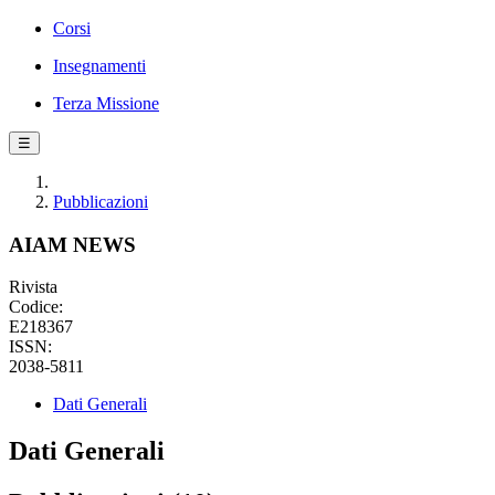
Corsi
Insegnamenti
Terza Missione
☰
Pubblicazioni
AIAM NEWS
Rivista
Codice:
E218367
ISSN:
2038-5811
Dati Generali
Dati Generali