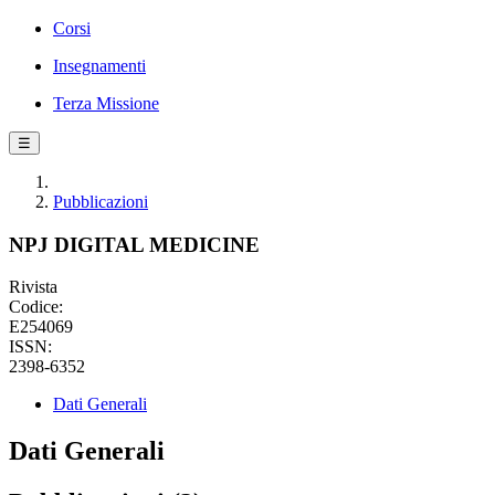
Corsi
Insegnamenti
Terza Missione
☰
Pubblicazioni
NPJ DIGITAL MEDICINE
Rivista
Codice:
E254069
ISSN:
2398-6352
Dati Generali
Dati Generali