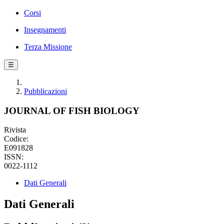
Corsi
Insegnamenti
Terza Missione
☰
Pubblicazioni
JOURNAL OF FISH BIOLOGY
Rivista
Codice:
E091828
ISSN:
0022-1112
Dati Generali
Dati Generali