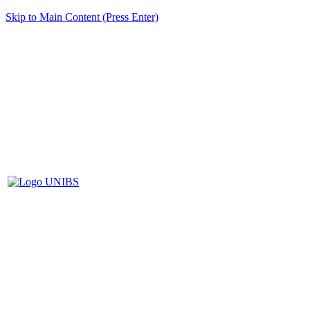
Skip to Main Content (Press Enter)