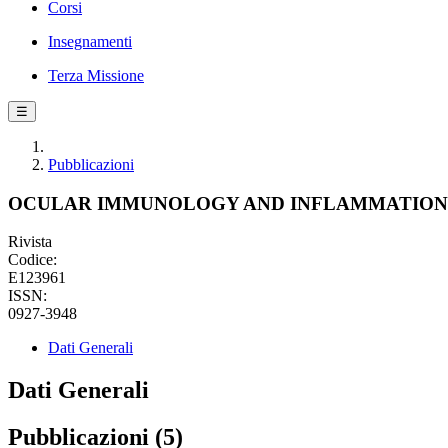
Corsi
Insegnamenti
Terza Missione
☰
Pubblicazioni
OCULAR IMMUNOLOGY AND INFLAMMATION
Rivista
Codice:
E123961
ISSN:
0927-3948
Dati Generali
Dati Generali
Pubblicazioni (5)